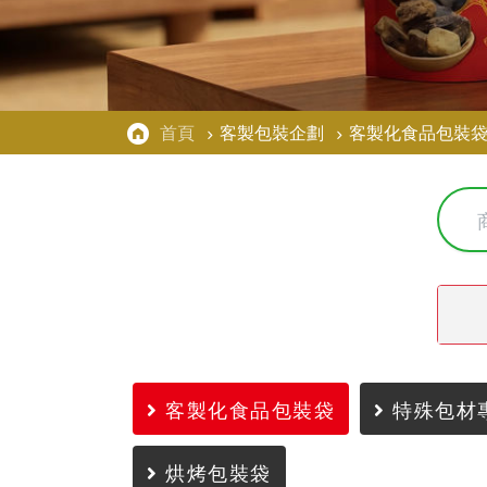
首頁
客製包裝企劃
客製化食品包裝
客製化食品包裝袋
特殊包材
烘烤包裝袋