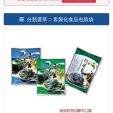
分類選單 :: 客製化食品包裝袋